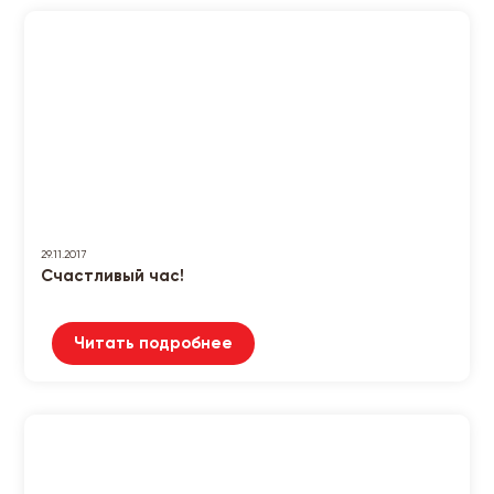
29.11.2017
Счастливый час!
Читать подробнее