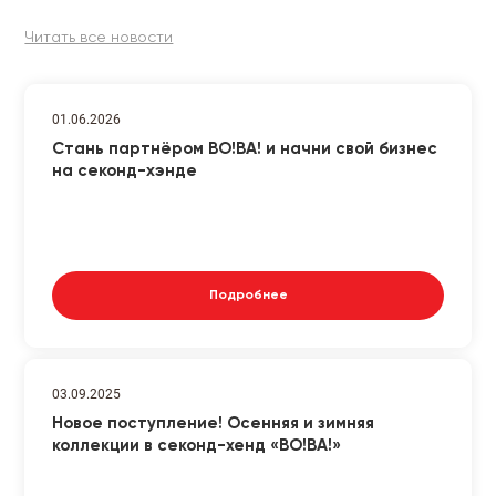
Читать все новости
01.06.2026
Стань партнёром ВО!ВА! и начни свой бизнес
на секонд-хэнде
Подробнее
03.09.2025
Новое поступление! Осенняя и зимняя
коллекции в секонд-хенд «ВО!ВА!»