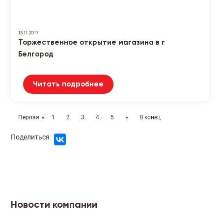
13.11.2017
Торжественное открытие магазина в г
Белгород
Читать подробнее
Первая
«
1
2
3
4
5
»
В конец
Поделиться
Новости компании