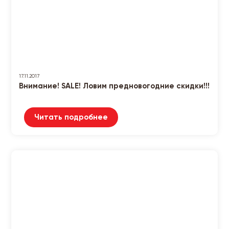
17.11.2017
Внимание! SALE! Ловим предновогодние скидки!!!
Читать подробнее