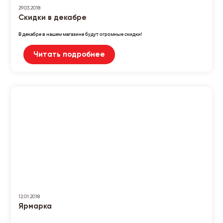
29.03.2018
Скидки в декабре
В декабре в нашем магазине будут огромные скидки!
Читать подробнее
12.01.2018
Ярмарка