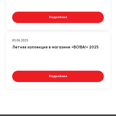
Подробнее
05.06.2025
Летняя коллекция в магазине «ВО!ВА!» 2025
Подробнее