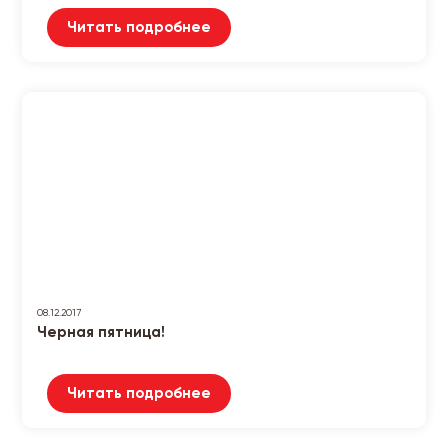
Читать подробнее
08.12.2017
Черная пятница!
Читать подробнее