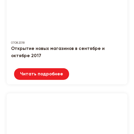
07.08.2018
Открытие новых магазинов в сентябре и
октябре 2017
Читать подробнее