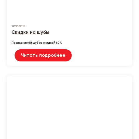
29.03.2018
Скидки на шубы
Последние 60 шуб со скидкой 60%
Читать подробнее